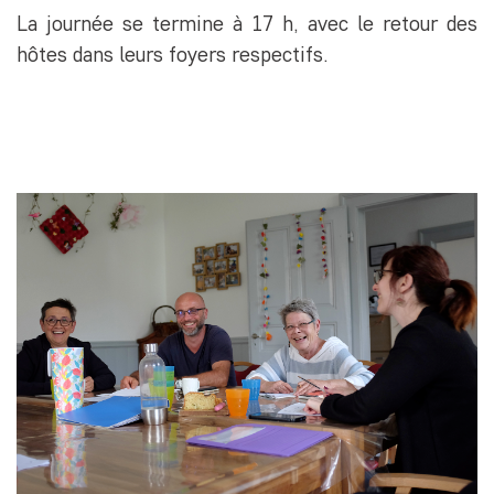
La journée se termine à 17 h, avec le retour des
hôtes dans leurs foyers respectifs.