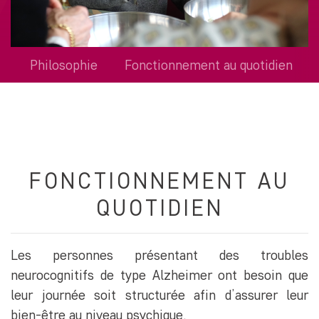
Philosophie
Fonctionnement au quotidien
FONCTIONNEMENT AU
QUOTIDIEN
Les personnes présentant des troubles
neurocognitifs de type Alzheimer ont besoin que
leur journée soit structurée afin d’assurer leur
bien-être au niveau psychique.