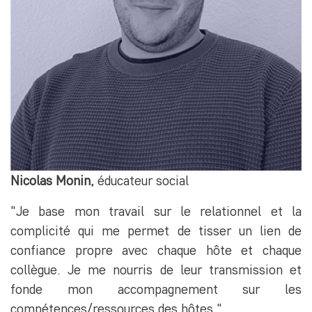
Nicolas Monin,
éducateur social
"Je base mon travail sur le relationnel et la
complicité qui me permet de tisser un lien de
confiance propre avec chaque hôte et chaque
collègue. Je me nourris de leur transmission et
fonde mon accompagnement sur les
compétences/ressources des hôtes."