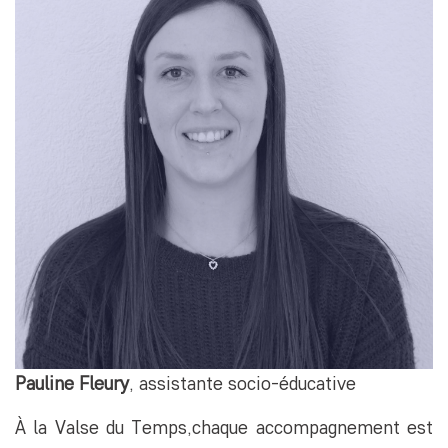
Pauline Fleury
, assistante socio-éducative
À la Valse du Temps,chaque accompagnement est