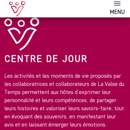
MENU
CENTRE DE JOUR
Les activités et les moments de vie proposés par
les collaboratrices et collaborateurs de La Valse du
Temps permettent aux hôtes d’exprimer leur
personnalité et leurs compétences, de partager
leurs histoires et valoriser leurs savoirs-faire, tout
en évoquant des souvenirs, en manifestant leur
avis et en laissant émerger leurs émotions.