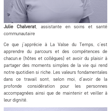
Julie Chalverat
, assistante en soins et santé
communautaire
Ce que j’apprécie à La Valse du Temps, c’est
apprendre du parcours et des compétences de
chacun.e (hôtes et collègues) et avoir du plaisir à
partager des moments simples de la vie qui rend
notre quotidien si riche. Les valeurs fondamentales
dans ce travail sont, selon moi, d’avoir de la
profonde considération pour les personnes
accompagnées ainsi que de maintenir et veiller à
leur dignité.