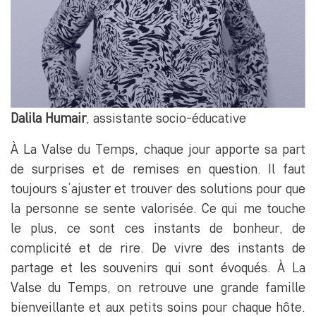
Dalila Humair
, assistante socio-éducative
À La Valse du Temps, chaque jour apporte sa part
de surprises et de remises en question. Il faut
toujours s’ajuster et trouver des solutions pour que
la personne se sente valorisée. Ce qui me touche
le plus, ce sont ces instants de bonheur, de
complicité et de rire. De vivre des instants de
partage et les souvenirs qui sont évoqués. À La
Valse du Temps, on retrouve une grande famille
bienveillante et aux petits soins pour chaque hôte.