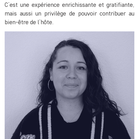
C’est une expérience enrichissante et gratifiante,
mais aussi un privilège de pouvoir contribuer au
bien-être de l’hôte.