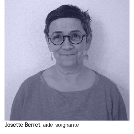
Josette Berret
, aide-soignante