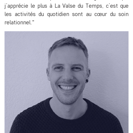
j’apprécie le plus à La Valse du Temps, c’est que
les activités du quotidien sont au cœur du soin
relationnel."