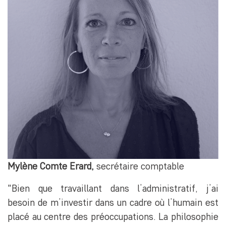
Mylène Comte Erard,
secrétaire comptable
"Bien que travaillant dans l’administratif, j’ai
besoin de m’investir dans un cadre où l’humain est
placé au centre des préoccupations. La philosophie