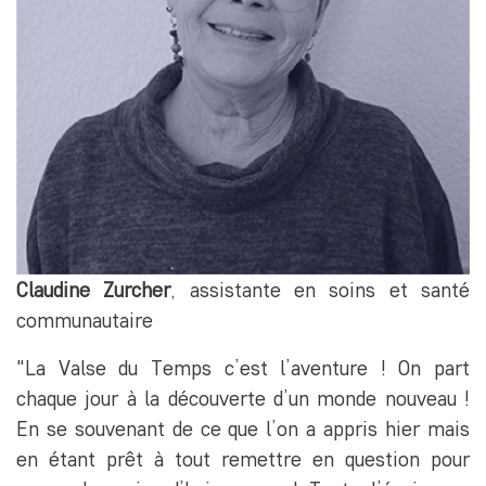
Claudine Zurcher
, assistante en soins et santé
communautaire
"La Valse du Temps c’est l’aventure ! On part
chaque jour à la découverte d’un monde nouveau !
En se souvenant de ce que l’on a appris hier mais
en étant prêt à tout remettre en question pour