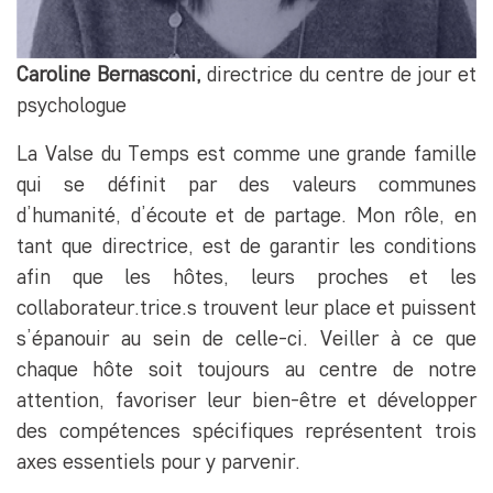
Caroline Bernasconi,
directrice du centre de jour et
psychologue
La Valse du Temps est comme une grande famille
qui se définit par des valeurs communes
d’humanité, d’écoute et de partage. Mon rôle, en
tant que directrice, est de garantir les conditions
afin que les hôtes, leurs proches et les
collaborateur.trice.s trouvent leur place et puissent
s’épanouir au sein de celle-ci. Veiller à ce que
chaque hôte soit toujours au centre de notre
attention, favoriser leur bien-être et développer
des compétences spécifiques représentent trois
axes essentiels pour y parvenir.