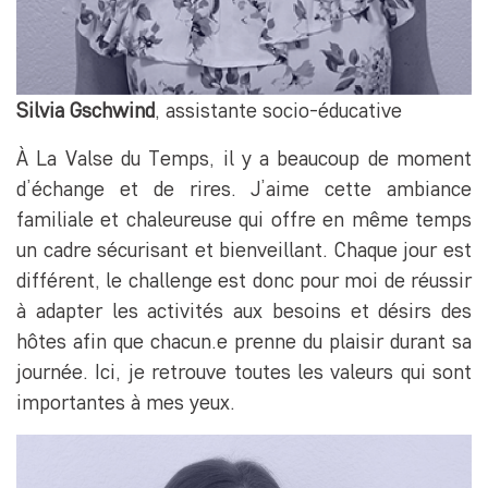
Silvia Gschwind
, assistante socio-éducative
À La Valse du Temps, il y a beaucoup de moment
d’échange et de rires. J’aime cette ambiance
familiale et chaleureuse qui offre en même temps
un cadre sécurisant et bienveillant. Chaque jour est
différent, le challenge est donc pour moi de réussir
à adapter les activités aux besoins et désirs des
hôtes afin que chacun.e prenne du plaisir durant sa
journée. Ici, je retrouve toutes les valeurs qui sont
importantes à mes yeux.