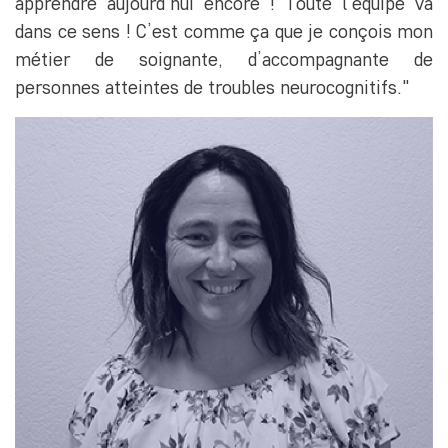
apprendre aujourd’hui encore ! Toute l’équipe va
dans ce sens ! C’est comme ça que je conçois mon
métier de soignante, d’accompagnante de
personnes atteintes de troubles neurocognitifs."