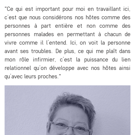
"Ce qui est important pour moi en travaillant ici,
c’est que nous considérons nos hôtes comme des
personnes à part entière et non comme des
personnes malades en permettant à chacun de
vivre comme il l’entend. Ici, on voit la personne
avant ses troubles. De plus, ce qui me plaît dans
mon rôle infirmier, c’est la puissance du lien
relationnel qu’on développe avec nos hôtes ainsi
qu’avec leurs proches."