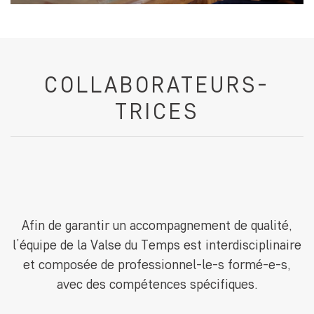
COLLABORATEURS-
TRICES
Afin de garantir un accompagnement de qualité,
l’équipe de la Valse du Temps est interdisciplinaire
et composée de professionnel-le-s formé-e-s,
avec des compétences spécifiques.