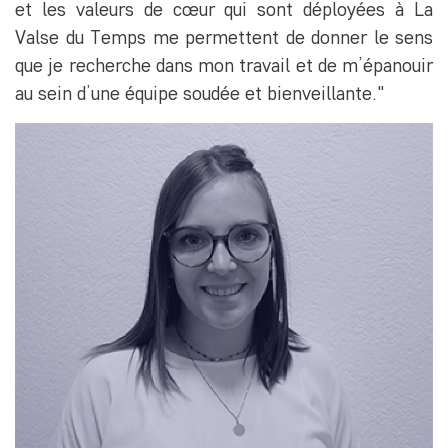
et les valeurs de cœur qui sont déployées à La
Valse du Temps me permettent de donner le sens
que je recherche dans mon travail et de m’épanouir
au sein d’une équipe soudée et bienveillante."