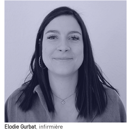
Elodie Gurbat
, infirmière