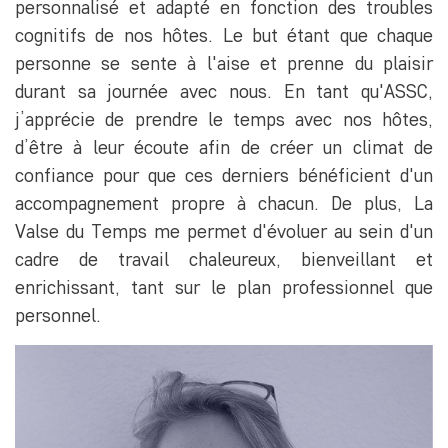
personnalisé et adapté en fonction des troubles
cognitifs de nos hôtes. Le but étant que chaque
personne se sente à l'aise et prenne du plaisir
durant sa journée avec nous. En tant qu'ASSC,
j’apprécie de prendre le temps avec nos hôtes,
d’être à leur écoute afin de créer un climat de
confiance pour que ces derniers bénéficient d'un
accompagnement propre à chacun. De plus, La
Valse du Temps me permet d'évoluer au sein d'un
cadre de travail chaleureux, bienveillant et
enrichissant, tant sur le plan professionnel que
personnel.