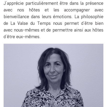
J’apprécie particulièrement être dans la présence
avec nos hôtes et les accompagner avec
bienveillance dans leurs émotions. La philosophie
de La Valse du Temps nous permet d’être bien
avec nous-mêmes et de permettre ainsi aux hôtes
d’être eux-mêmes.