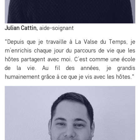
Julian Cattin,
aide-soignant
"Depuis que je travaille à La Valse du Temps, je
m’enrichis chaque jour du parcours de vie que les
hôtes partagent avec moi. C’est comme une école
de la vie. Au fil des années, je grandis
humainement grâce à ce que je vis avec les hôtes."