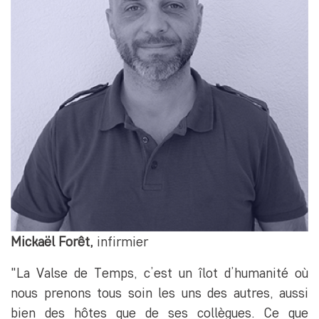
Mickaël Forêt,
infirmier
"La Valse de Temps, c’est un îlot d’humanité où
nous prenons tous soin les uns des autres, aussi
bien des hôtes que de ses collègues. Ce que