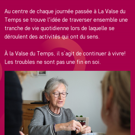
Au centre de chaque journée passée à La Valse du
Temps se trouve l'idée de traverser ensemble une
tranche de vie quotidienne lors de laquelle se
déroulent des activités qui ont du sens.
À la Valse du Temps, il s’agit de continuer à vivre!
Les troubles ne sont pas une fin en soi.