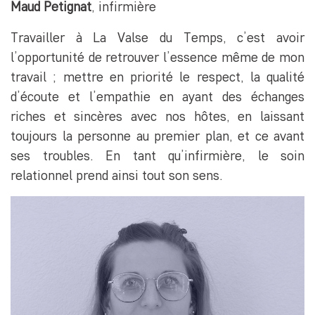
Maud Petignat
, infirmière
Travailler à La Valse du Temps, c’est avoir
l’opportunité de retrouver l’essence même de mon
travail ; mettre en priorité le respect, la qualité
d’écoute et l’empathie en ayant des échanges
riches et sincères avec nos hôtes, en laissant
toujours la personne au premier plan, et ce avant
ses troubles. En tant qu’infirmière, le soin
relationnel prend ainsi tout son sens.