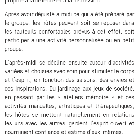
propice à la détente et à la discussion.
Après avoir dégusté à midi ce qui a été préparé par
le groupe, les hôtes peuvent soit se reposer dans
les fauteuils confortables prévus à cet effet, soit
participer à une activité personnalisée ou en petit
groupe.
L’après-midi se décline ensuite autour d’activités
variées et choisies avec soin pour stimuler le corps
et l’esprit, en fonction des saisons, des envies et
des inspirations. Du jardinage aux jeux de société,
en passant par les « ateliers mémoire » et des
activités manuelles, artistiques et thérapeutiques,
les hôtes se mettent naturellement en relations
les uns avec les autres, gardent l’esprit ouvert et
nourrissent confiance et estime d’eux-mêmes.