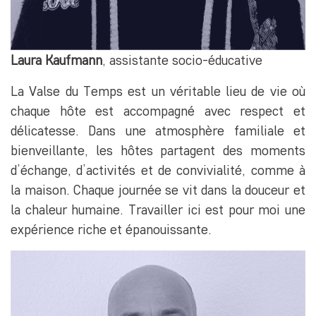
Laura Kaufmann
, assistante socio-éducative
La Valse du Temps est un véritable lieu de vie où
chaque hôte est accompagné avec respect et
délicatesse. Dans une atmosphère familiale et
bienveillante, les hôtes partagent des moments
d’échange, d’activités et de convivialité, comme à
la maison. Chaque journée se vit dans la douceur et
la chaleur humaine. Travailler ici est pour moi une
expérience riche et épanouissante.