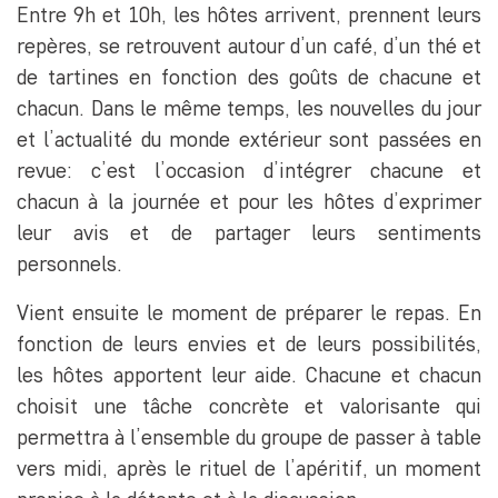
Entre 9h et 10h, les hôtes arrivent, prennent leurs
repères, se retrouvent autour d’un café, d’un thé et
de tartines en fonction des goûts de chacune et
chacun. Dans le même temps, les nouvelles du jour
et l’actualité du monde extérieur sont passées en
revue: c’est l’occasion d’intégrer chacune et
chacun à la journée et pour les hôtes d’exprimer
leur avis et de partager leurs sentiments
personnels.
Vient ensuite le moment de préparer le repas. En
fonction de leurs envies et de leurs possibilités,
les hôtes apportent leur aide. Chacune et chacun
choisit une tâche concrète et valorisante qui
permettra à l’ensemble du groupe de passer à table
vers midi, après le rituel de l’apéritif, un moment