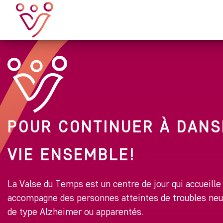
POUR CONTINUER À DANS
VIE ENSEMBLE!
La Valse du Temps est un centre de jour qui accueille
accompagne des personnes atteintes de troubles neu
de type Alzheimer ou apparentés.