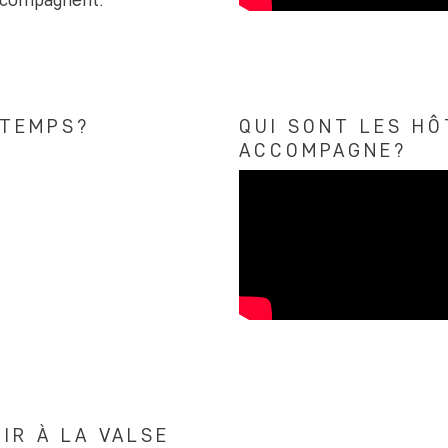
 TEMPS?
QUI SONT LES HÔ
ACCOMPAGNE?
IR À LA VALSE