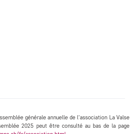
assemblée générale annuelle de l'association La Valse
semblée 2025 peut être consulté au bas de la page