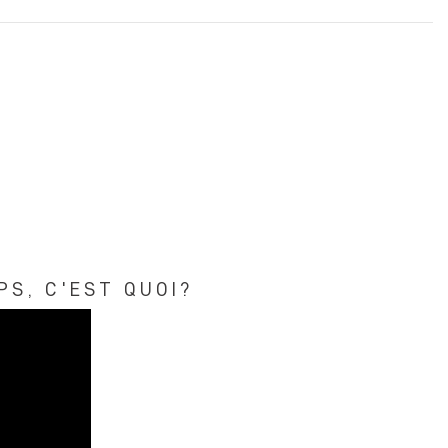
PS, C'EST QUOI?