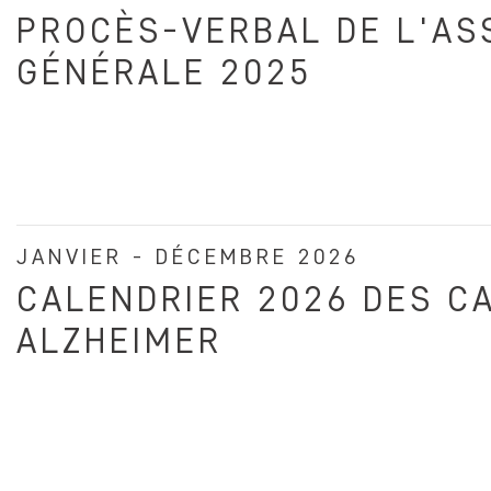
PROCÈS-VERBAL DE L'A
GÉNÉRALE 2025
JANVIER - DÉCEMBRE 2026
CALENDRIER 2026 DES C
ALZHEIMER