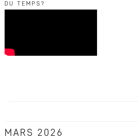
DU TEMPS?
MARS 2026