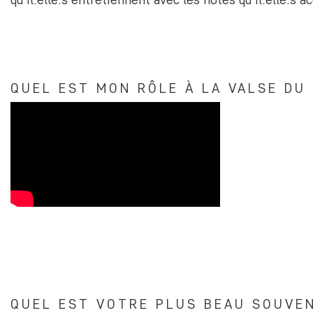
QUEL EST MON RÔLE À LA VALSE DU
QUEL EST VOTRE PLUS BEAU SOUVEN