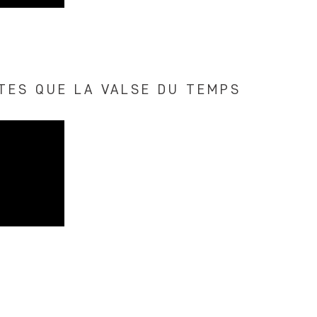
TES QUE LA VALSE DU TEMPS