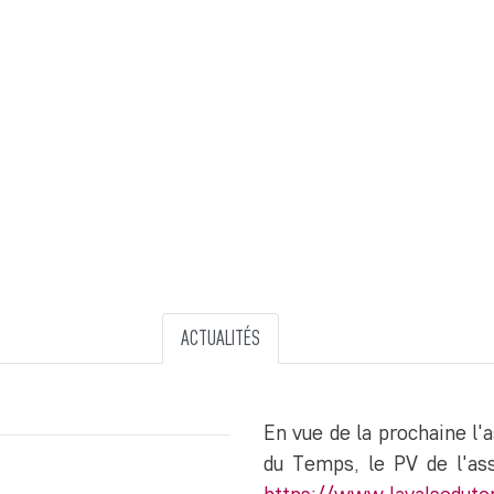
ACTUALITÉS
En vue de la prochaine l'
du Temps, le PV de l'as