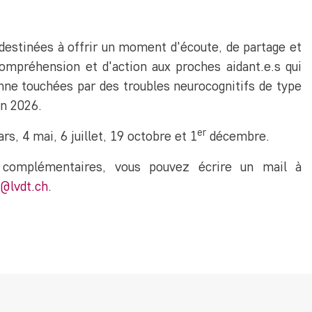
destinées à offrir un moment d'écoute, de partage et
ompréhension et d'action aux proches aidant.e.s qui
e touchées par des troubles neurocognitifs de type
n 2026.
er
rs, 4 mai, 6 juillet, 19 octobre et 1
décembre.
 complémentaires, vous pouvez écrire un mail à
@lvdt.ch
.