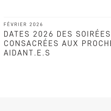
FÉVRIER 2026
DATES 2026 DES SOIRÉES
CONSACRÉES AUX PROCH
AIDANT.E.S