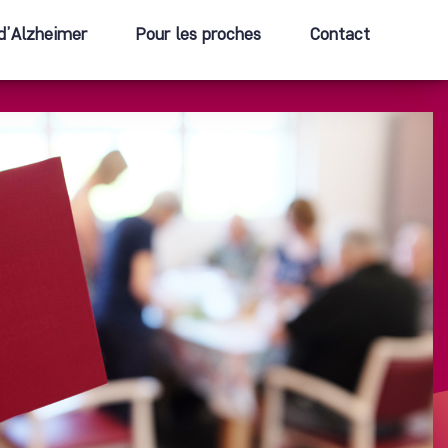
d’Alzheimer
Pour les proches
Contact